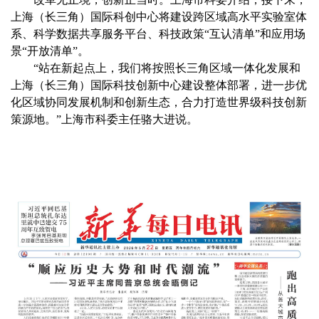
上海（长三角）国际科创中心将建设跨区域高水平实验室体
系、科学数据共享服务平台、科技政策“互认清单”和应用场
景“开放清单”。
“站在新起点上，我们将按照长三角区域一体化发展和
上海（长三角）国际科技创新中心建设整体部署，进一步优
化区域协同发展机制和创新生态，合力打造世界级科技创新
策源地。”上海市科委主任骆大进说。