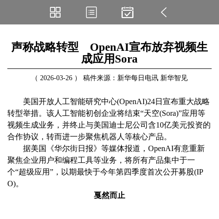
声称战略转型 OpenAI宣布放弃视频生
成应用Sora
（ 2026-03-26 ） 稿件来源：新华每日电讯 新华智见
美国开放人工智能研究中心(OpenAI)24日宣布重大战略
转型举措。该人工智能初创企业将结束“天空(Sora)”应用等
视频生成业务，并终止与美国迪士尼公司含10亿美元投资的
合作协议，转而进一步聚焦机器人等核心产品。
据美国《华尔街日报》等媒体报道，OpenAI有意重新
聚焦企业用户和编程工具等业务，将所有产品集中于一
个“超级应用”，以期最快于今年第四季度首次公开募股(IP
O)。
戛然而止