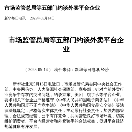
市场监管总局等五部门约谈外卖平台企业
新华每日电讯 2025年05月14日
市场监管总局等五部门约谈外卖平台企
业
（ 2025-05-14 ） 稿件来源：新华每日电讯 经济
新华社北京5月13日电近日，市场监管总局会同中央社会工作
部、中央网信办、人力资源社会保障部、商务部，针对当前外卖行
业竞争中存在的突出问题，约谈京东、美团、饿了么等平台企业。
要求相关平台企业严格遵守《中华人民共和国电子商务法》《中华
人民共和国反不正当竞争法》《中华人民共和国食品安全法》等法
律法规规定，严格落实主体责任，主动履行社会责任，加强内部管
理，合法规范经营，公平有序竞争，共同营造良好市场环境，切实
维护消费者、平台内经营者和外卖骑手的合法权益，促进平台经济
规范健康有序发展。