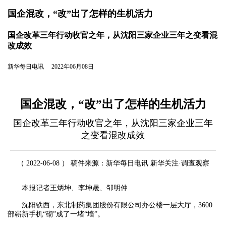
国企混改，“改”出了怎样的生机活力
国企改革三年行动收官之年，从沈阳三家企业三年之变看混
改成效
新华每日电讯 2022年06月08日
国企混改，“改”出了怎样的生机活力
国企改革三年行动收官之年，从沈阳三家企业三年
之变看混改成效
（ 2022-06-08 ） 稿件来源：新华每日电讯 新华关注·调查观察
本报记者王炳坤、李坤晟、邹明仲
沈阳铁西，东北制药集团股份有限公司办公楼一层大厅，3600
部崭新手机“砌”成了一堵“墙”。