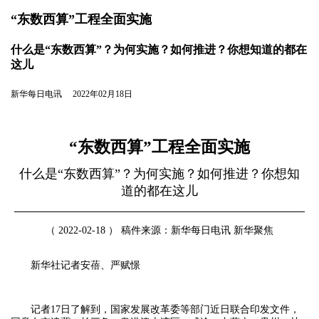
“东数西算”工程全面实施
什么是“东数西算”？为何实施？如何推进？你想知道的都在
这儿
新华每日电讯 2022年02月18日
“东数西算”工程全面实施
什么是“东数西算”？为何实施？如何推进？你想知
道的都在这儿
（ 2022-02-18 ） 稿件来源：新华每日电讯 新华聚焦
新华社记者安蓓、严赋憬
记者17日了解到，国家发展改革委等部门近日联合印发文件，