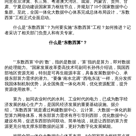
同意在京津冀、长三角、粤港澳大湾区、成渝、内蒙古、贵州、甘
肃、宁夏启动建设国家算力枢纽节点，并规划了10个国家数据中心
集群。至此，全国一体化大数据中心体系完成总体布局设计，“东数
西算”工程正式全面启动。
什么是“东数西算”？为何要实施“东数西算”工程？如何推进？记
者采访了相关部门负责人和有关专家。
什么是“东数西算”？
“‘东数西算’中的‘数’，指的是数据，‘算’指的是算力，即对数据
的处理能力。”国家发展改革委高技术司副司长孙伟介绍说，我国西
部地区资源充裕，特别是可再生能源丰富，具备发展数据中心、承
接东部算力需求的潜力。“要像‘南水北调’‘西电东送’一样，充分发挥
我国体制机制优势，从全国角度一体化布局，优化资源配置，提升
资源使用效率。”
算力，如同农业时代的水利、工业时代的电力，已成为数字经
济发展的核心生产力，是国民经济发展的重要基础设施。据介
绍，“东数西算”就是通过构建数据中心、云计算、大数据一体化的新
型算力网络体系，将东部算力需求有序引导到西部，优化数据中心
建设布局，促进东西部协同联动。简单地说，就是让西部的算力资
源更充分地支撑东部数据的运算，更好为数字化发展赋能。